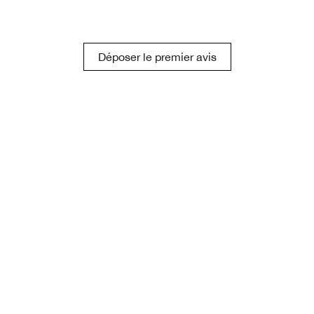
Déposer le premier avis