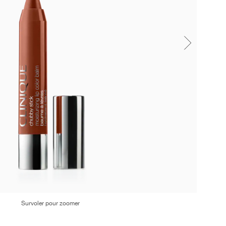
Survoler pour zoomer