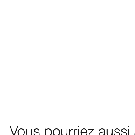
Vous pourriez aussi