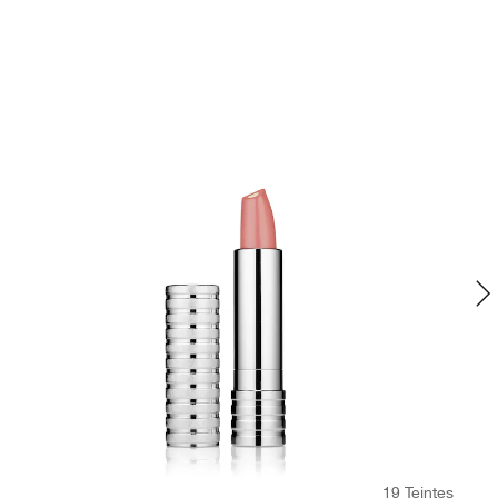
19 Teintes