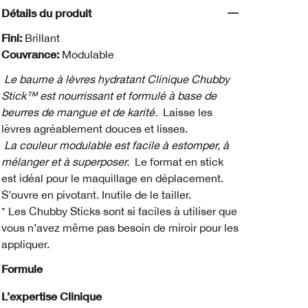
Détails du produit
Fini:
Brillant
Couvrance:
Modulable
Le baume à lèvres hydratant Clinique Chubby
Stick™ est nourrissant et formulé à base de
beurres de mangue et de karité.
Laisse les
lèvres agréablement douces et lisses.
La couleur modulable est facile à estomper, à
mélanger et à superposer.
Le format en stick
est idéal pour le maquillage en déplacement.
S’ouvre en pivotant. Inutile de le tailler.
* Les Chubby Sticks sont si faciles à utiliser que
vous n’avez même pas besoin de miroir pour les
appliquer.
Formule
L’expertise Clinique