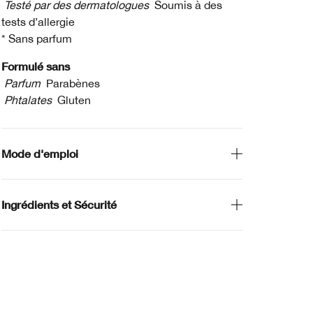
Testé par des dermatologues
Soumis à des
tests d’allergie
* Sans parfum
Formulé sans
Parfum
Parabènes
Phtalates
Gluten
Mode d'emploi
Ingrédients et Sécurité