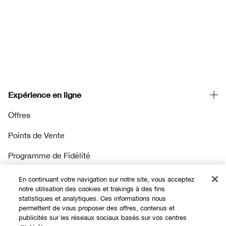
Expérience en ligne
Offres
Points de Vente
Programme de Fidélité
En continuant votre navigation sur notre site, vous acceptez
À propos
notre utilisation des cookies et trakings à des fins
statistiques et analytiques. Ces informations nous
permettent de vous proposer des offres, contenus et
Clinique Philosophy
publicités sur les réseaux sociaux basés sur vos centres
Besoin d'aide?