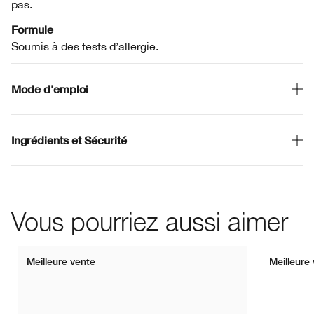
pas.
Formule
Soumis à des tests d’allergie.
Mode d'emploi
Ingrédients et Sécurité
Vous pourriez aussi aimer
Meilleure vente
Meilleure