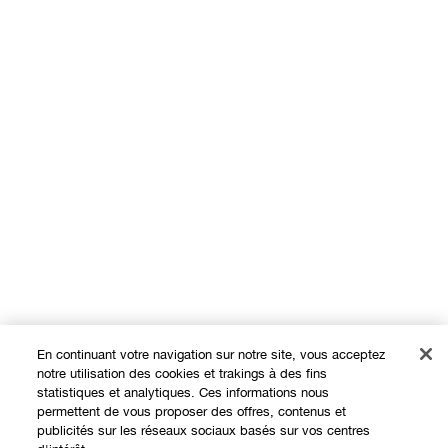
En continuant votre navigation sur notre site, vous acceptez
notre utilisation des cookies et trakings à des fins
statistiques et analytiques. Ces informations nous
permettent de vous proposer des offres, contenus et
Expérience en ligne
publicités sur les réseaux sociaux basés sur vos centres