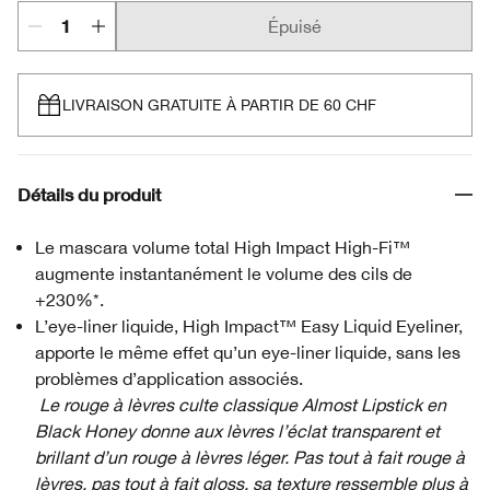
Épuisé
LIVRAISON GRATUITE À PARTIR DE 60 CHF
Détails du produit
Le mascara volume total High Impact High-Fi™
augmente instantanément le volume des cils de
+230%*.
L’eye-liner liquide, High Impact™ Easy Liquid Eyeliner,
apporte le même effet qu’un eye-liner liquide, sans les
problèmes d’application associés.
Le rouge à lèvres culte classique Almost Lipstick en
Black Honey donne aux lèvres l’éclat transparent et
brillant d’un rouge à lèvres léger. Pas tout à fait rouge à
lèvres, pas tout à fait gloss, sa texture ressemble plus à