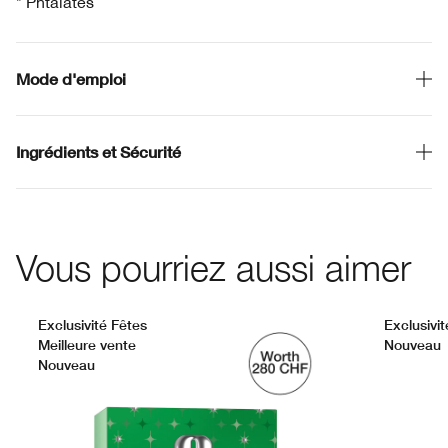
* Phtalates
Mode d'emploi
Ingrédients et Sécurité
Vous pourriez aussi aimer
Exclusivité Fêtes
Exclusivit
Meilleure vente
Nouveau
Nouveau