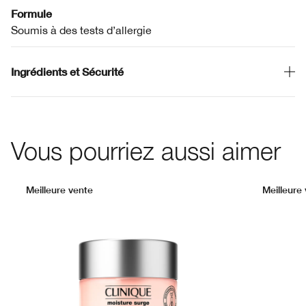
Formule
Soumis à des tests d’allergie
Ingrédients et Sécurité
Vous pourriez aussi aimer
Meilleure vente
Meilleure