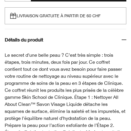
LIVRAISON GRATUITE À PARTIR DE 60 CHF
Détails du produit
Le secret d’une belle peau ? C’est très simple : trois
étapes, trois minutes, deux fois par jour. Ce coffret
contient tout ce dont vous avez besoin pour faire passer
votre routine de nettoyage au niveau supérieur avec le
programme de soins de la peau en 3 étapes de Clinique.
Ce coffret réunit les produits les plus prisés de la célèbre
gamme Skin School de Clinique. Étape 1 : Nettoyer All
About Clean™ Savon Visage Liquide détache les
squames de surface, élimine la saleté et les impuretés, et
protège l’équilibre naturel d’hydratation de la peau.
Prépare la peau pour l’action exfoliante de l’Étape 2.