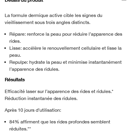
La formule dermique active cible les signes du
vieillissement sous trois angles distincts.
Répare: renforce la peau pour réduire l’apparence des
rides.
Lisse: accélère le renouvellement cellulaire et lisse la
peau.
Repulpe: hydrate la peau et minimise instantanément
l’apparence des ridules.
Résultats
Efficacité laser sur l’apparence des rides et ridules.*
Réduction instantanée des ridules.
Après 10 jours d’utilisation:
84% affirment que les rides profondes semblent
réduites.**