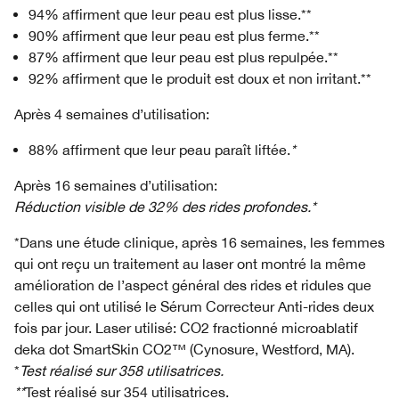
94% affirment que leur peau est plus lisse.**
90% affirment que leur peau est plus ferme.**
87% affirment que leur peau est plus repulpée.**
92% affirment que le produit est doux et non irritant.**
Après 4 semaines d’utilisation:
88% affirment que leur peau paraît liftée.
*
Après 16 semaines d’utilisation:
Réduction visible de 32% des rides profondes.
*
*Dans une étude clinique, après 16 semaines, les femmes
qui ont reçu un traitement au laser ont montré la même
amélioration de l’aspect général des rides et ridules que
celles qui ont utilisé le Sérum Correcteur Anti-rides deux
fois par jour. Laser utilisé: CO2 fractionné microablatif
deka dot SmartSkin CO2™ (Cynosure, Westford, MA).
*
Test réalisé sur 358 utilisatrices.
**
Test réalisé sur 354 utilisatrices.