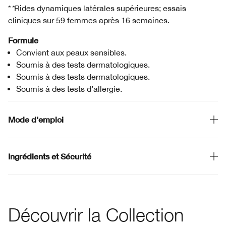
*
*
Rides dynamiques latérales supérieures; essais
cliniques sur 59 femmes après 16 semaines.
Formule
Convient aux peaux sensibles.
Soumis à des tests dermatologiques.
Soumis à des tests dermatologiques.
Soumis à des tests d’allergie.
Mode d'emploi
Ingrédients et Sécurité
Découvrir la Collection