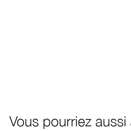
Vous pourriez aussi