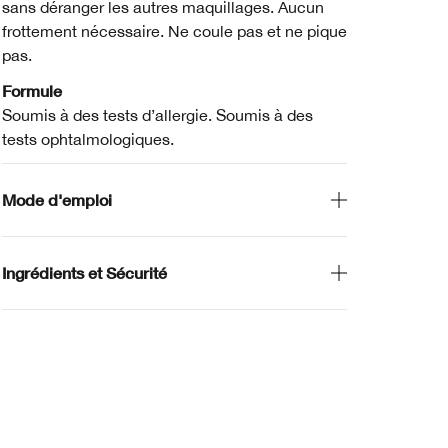
sans déranger les autres maquillages. Aucun
frottement nécessaire. Ne coule pas et ne pique
pas.
Formule
Soumis à des tests d’allergie. Soumis à des
tests ophtalmologiques.
Mode d'emploi
Ingrédients et Sécurité