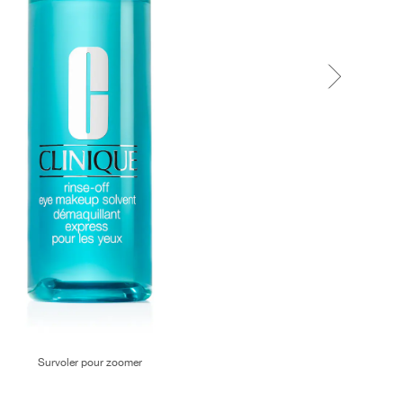
Survoler pour zoomer