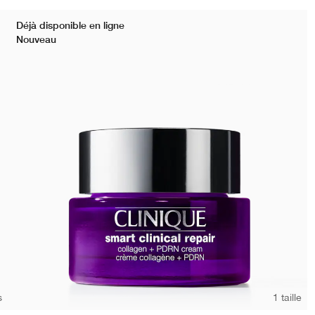
Déjà disponible en ligne
Nouveau
s
1 taille