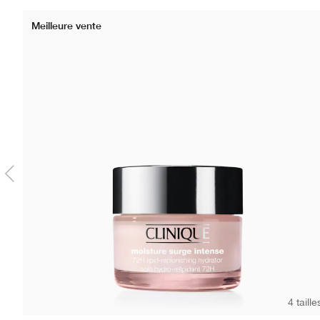
Meilleure vente
4 taille