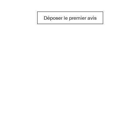
Déposer le premier avis