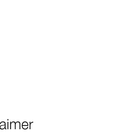
 aimer