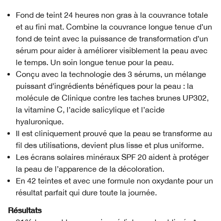
Fond de teint 24 heures non gras à la couvrance totale
et au fini mat. Combine la couvrance longue tenue d’un
fond de teint avec la puissance de transformation d’un
sérum pour aider à améliorer visiblement la peau avec
le temps. Un soin longue tenue pour la peau.
Conçu avec la technologie des 3 sérums, un mélange
puissant d’ingrédients bénéfiques pour la peau : la
molécule de Clinique contre les taches brunes UP302,
la vitamine C, l’acide salicylique et l’acide
hyaluronique.
Il est cliniquement prouvé que la peau se transforme au
fil des utilisations, devient plus lisse et plus uniforme.
Les écrans solaires minéraux SPF 20 aident à protéger
la peau de l’apparence de la décoloration.
En 42 teintes et avec une formule non oxydante pour un
résultat parfait qui dure toute la journée.
Résultats