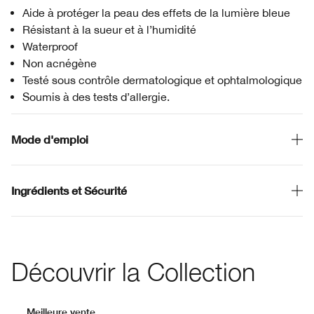
Aide à protéger la peau des effets de la lumière bleue
Résistant à la sueur et à l’humidité
Waterproof
Non acnégène
Testé sous contrôle dermatologique et ophtalmologique
Soumis à des tests d’allergie.
Mode d'emploi
Ingrédients et Sécurité
Découvrir la Collection
Meilleure vente