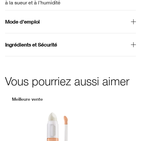
à la sueur et à l’humidité
Mode d'emploi
Ingrédients et Sécurité
Vous pourriez aussi aimer
Meilleure vente