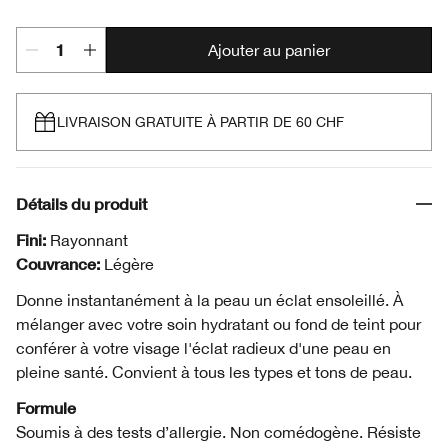
Ajouter au panier
LIVRAISON GRATUITE À PARTIR DE 60 CHF
Détails du produit
Fini:
Rayonnant
Couvrance:
Légère
Donne instantanément à la peau un éclat ensoleillé. À
mélanger avec votre soin hydratant ou fond de teint pour
conférer à votre visage l'éclat radieux d'une peau en
pleine santé. Convient à tous les types et tons de peau.
Formule
Soumis à des tests d’allergie. Non comédogène. Résiste