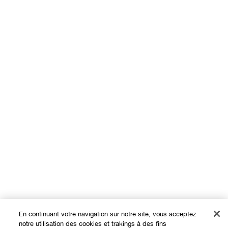
En continuant votre navigation sur notre site, vous acceptez
notre utilisation des cookies et trakings à des fins