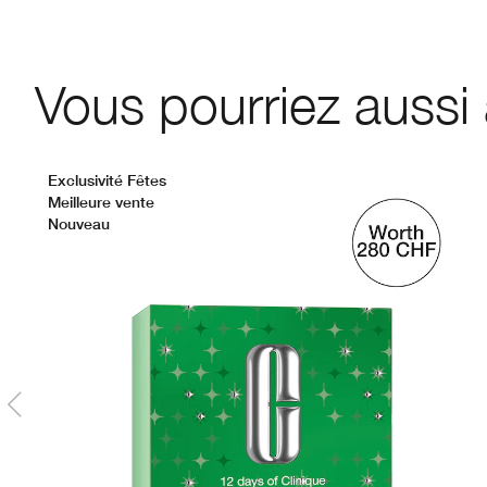
Vous pourriez aussi
Exclusivité Fêtes
Meilleure vente
Nouveau