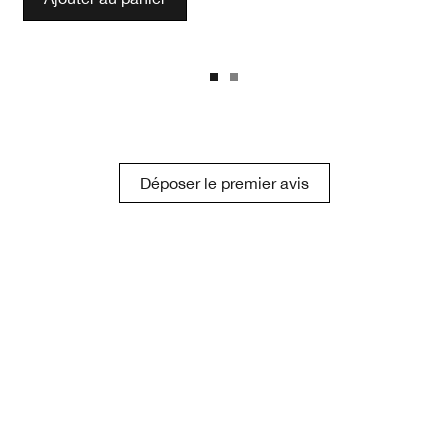
Déposer le premier avis