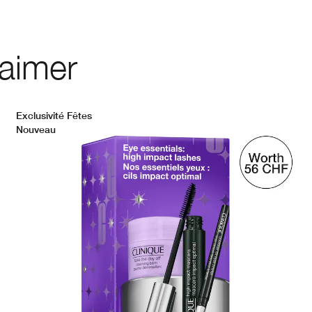
 aimer
Exclusivité Fêtes
Nouveau