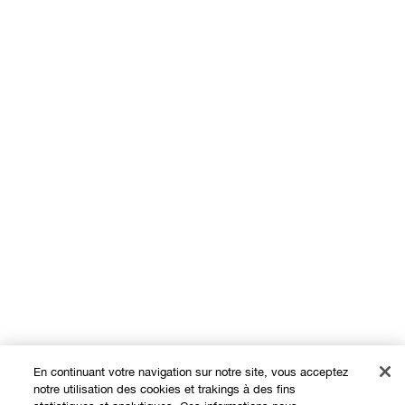
En continuant votre navigation sur notre site, vous acceptez
notre utilisation des cookies et trakings à des fins