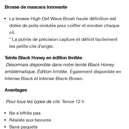
Brosse de mascara innovante
La brosse High-Def Wave Brush haute définition est
dotée de poils ondulés pour coiffer et enrober chaque
cil.
* La pointe de précision capture et définit facilement
les petits cils d’angle.
Teinte Black Honey en édition limitée
Désormais disponible dans notre teinte Black Honey
emblématique. Édition limitée.
Également disponible en
Intense Black et Intense Black-Brown.
Avantages
Pour tous les types de cils
Tenue 12 h
Ne s’effrite pas
Résiste aux bavures
Sans paquets