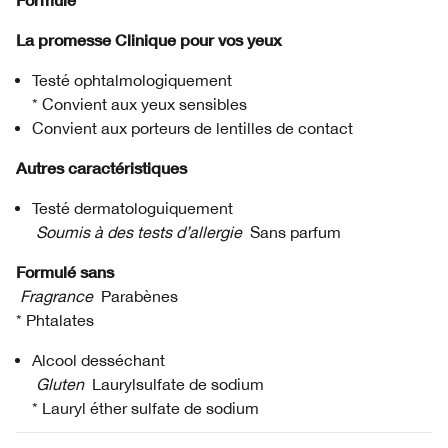
La promesse Clinique pour vos yeux
Testé ophtalmologiquement
* Convient aux yeux sensibles
Convient aux porteurs de lentilles de contact
Autres caractéristiques
Testé dermatologuiquement
Soumis à des tests d’allergie
Sans parfum
Formulé sans
Fragrance
Parabènes
* Phtalates
Alcool desséchant
Gluten
Laurylsulfate de sodium
* Lauryl éther sulfate de sodium