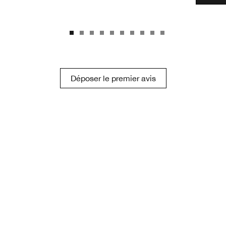
Déposer le premier avis