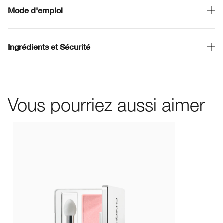
Mode d'emploi
Ingrédients et Sécurité
Vous pourriez aussi aimer