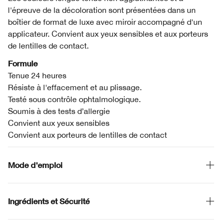
l'épreuve de la décoloration sont présentées dans un
boîtier de format de luxe avec miroir accompagné d'un
applicateur. Convient aux yeux sensibles et aux porteurs
de lentilles de contact.
Formule
Tenue 24 heures
Résiste à l'effacement et au plissage.
Testé sous contrôle ophtalmologique.
Soumis à des tests d’allergie
Convient aux yeux sensibles
Convient aux porteurs de lentilles de contact
Mode d'emploi
Ingrédients et Sécurité