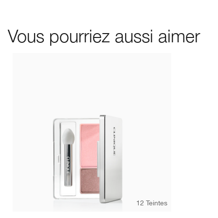
Vous pourriez aussi aimer
12 Teintes