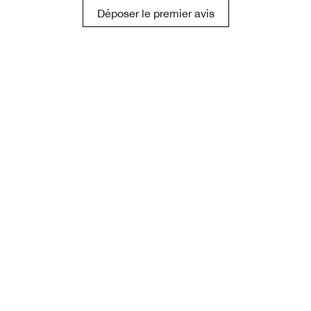
Déposer le premier avis