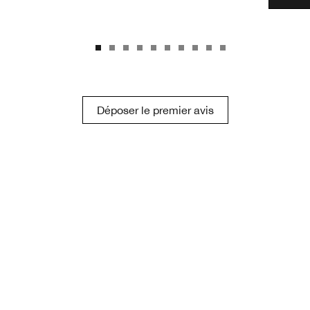
Déposer le premier avis