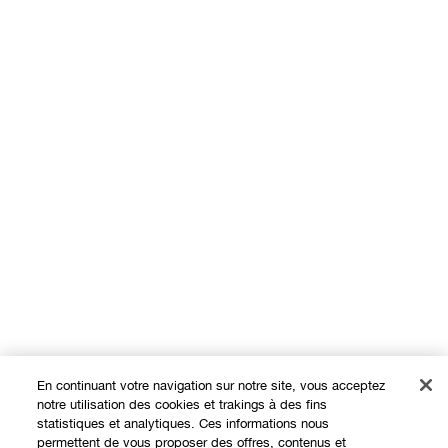
En continuant votre navigation sur notre site, vous acceptez
notre utilisation des cookies et trakings à des fins
statistiques et analytiques. Ces informations nous
permettent de vous proposer des offres, contenus et