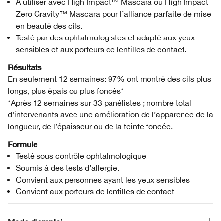
À utiliser avec High Impact™ Mascara ou High Impact
Zero Gravity™ Mascara pour l’alliance parfaite de mise
en beauté des cils.
Testé par des ophtalmologistes et adapté aux yeux
sensibles et aux porteurs de lentilles de contact.
Résultats
En seulement 12 semaines: 97% ont montré des cils plus
longs, plus épais ou plus foncés*
*Après 12 semaines sur 33 panélistes ; nombre total
d'intervenants avec une amélioration de l’apparence de la
longueur, de l’épaisseur ou de la teinte foncée.
Formule
Testé sous contrôle ophtalmologique
Soumis à des tests d’allergie.
Convient aux personnes ayant les yeux sensibles
Convient aux porteurs de lentilles de contact