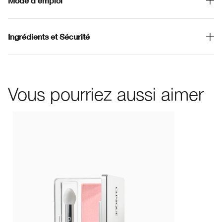
Mode d'emploi
Ingrédients et Sécurité
Vous pourriez aussi aimer