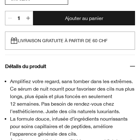
Ajouter au panier
LIVRAISON GRATUITE À PARTIR DE 60 CHF
Détails du produit
Amplifiez votre regard, sans tomber dans les extrêmes.
Ce sérum de nuit nourrit pour favoriser des cils nus plus
longs, plus épais et plus foncés en seulement
12 semaines. Pas besoin de rendez-vous chez
l’esthéticienne. Juste des cils naturels luxuriants.
La formule douce, infusée d’ingrédients nourrissants
pour soins capillaires et de peptides, améliore
l’apparence générale des cils.