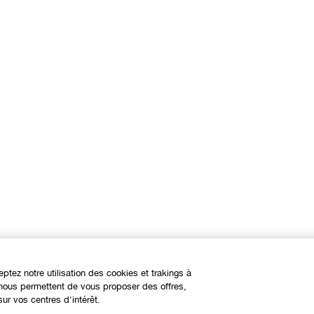
eptez notre utilisation des cookies et trakings à
s nous permettent de vous proposer des offres,
ur vos centres d'intérêt.