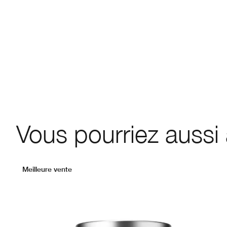
Vous pourriez aussi
Meilleure vente