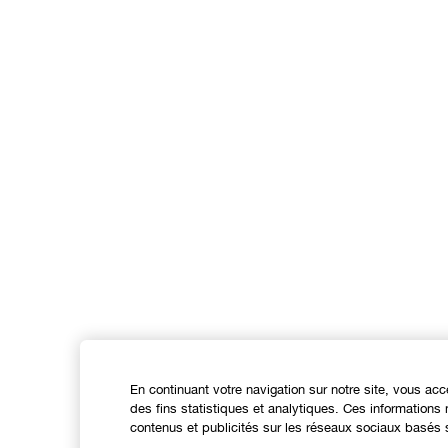
En continuant votre navigation sur notre site, vous acc
des fins statistiques et analytiques. Ces information
contenus et publicités sur les réseaux sociaux basés s