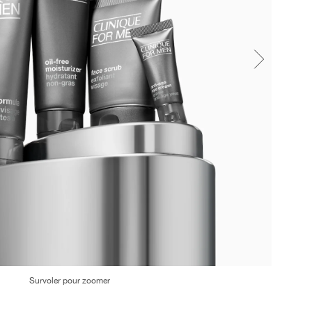
Survoler pour zoomer