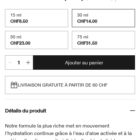
15 ml
30 ml
CHF8.50
CHF14.00
50 ml
75 ml
CHF23.00
CHF31.50
Ajouter au panier
LIVRAISON GRATUITE À PARTIR DE 60 CHF
Détails du produit
Notre formule la plus riche met en mouvement
l’hydratation continue grâce à l’eau d’aloe activée et à la