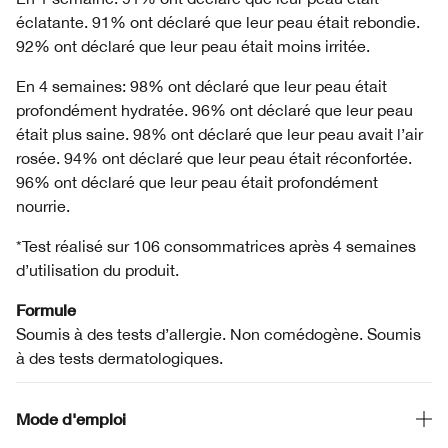
éclatante. 91% ont déclaré que leur peau était rebondie.
92% ont déclaré que leur peau était moins irritée.
En 4 semaines: 98% ont déclaré que leur peau était
profondément hydratée. 96% ont déclaré que leur peau
était plus saine. 98% ont déclaré que leur peau avait l’air
rosée. 94% ont déclaré que leur peau était réconfortée.
96% ont déclaré que leur peau était profondément
nourrie.
*Test réalisé sur 106 consommatrices après 4 semaines
d’utilisation du produit.
Formule
Soumis à des tests d’allergie. Non comédogène. Soumis
à des tests dermatologiques.
Mode d'emploi