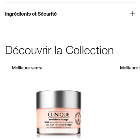
Ingrédients et Sécurité
Découvrir la Collection
Meilleure vente
Meilleure