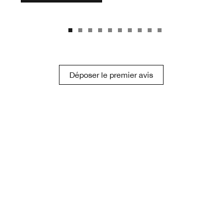
Déposer le premier avis