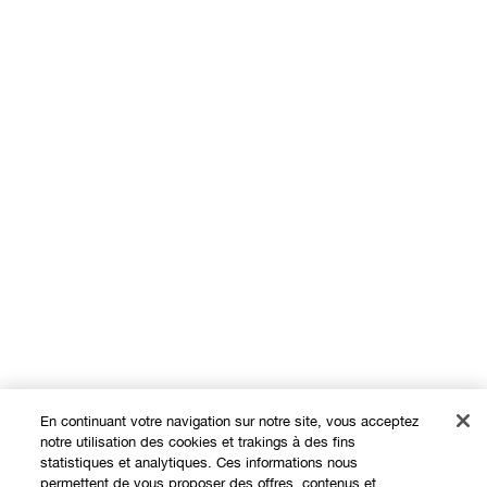
En continuant votre navigation sur notre site, vous acceptez
notre utilisation des cookies et trakings à des fins
statistiques et analytiques. Ces informations nous
permettent de vous proposer des offres, contenus et