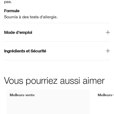
pas.
Formule
Soumis à des tests d’allergie.
Mode d'emploi
Ingrédients et Sécurité
Vous pourriez aussi aimer
Meilleure vente
Meilleure