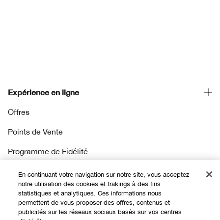
Expérience en ligne
Offres
Points de Vente
Programme de Fidélité
En continuant votre navigation sur notre site, vous acceptez
À propos
notre utilisation des cookies et trakings à des fins
statistiques et analytiques. Ces informations nous
permettent de vous proposer des offres, contenus et
Clinique Philosophy
publicités sur les réseaux sociaux basés sur vos centres
Besoin d'aide?