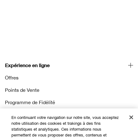
Expérience en ligne
Offres
Points de Vente
Programme de Fidélité
En continuant votre navigation sur notre site, vous acceptez
À propos
notre utilisation des cookies et trakings à des fins
statistiques et analytiques. Ces informations nous
permettent de vous proposer des offres, contenus et
Clinique Philosophy