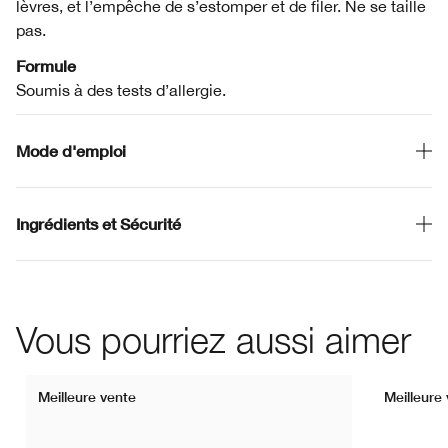
lèvres, et l’empêche de s’estomper et de filer. Ne se taille
pas.
Formule
Soumis à des tests d’allergie.
Mode d'emploi
Ingrédients et Sécurité
Vous pourriez aussi aimer
Meilleure vente
Meilleure