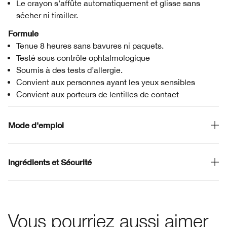
Le crayon s’affûte automatiquement et glisse sans
sécher ni tirailler.
Formule
Tenue 8 heures sans bavures ni paquets.
Testé sous contrôle ophtalmologique
Soumis à des tests d’allergie.
Convient aux personnes ayant les yeux sensibles
Convient aux porteurs de lentilles de contact
Mode d'emploi
Ingrédients et Sécurité
Vous pourriez aussi aimer