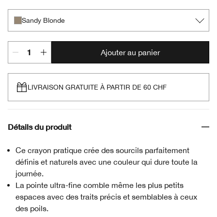
Sandy Blonde
Ajouter au panier
LIVRAISON GRATUITE À PARTIR DE 60 CHF
Détails du produit
Ce crayon pratique crée des sourcils parfaitement
définis et naturels avec une couleur qui dure toute la
journée.
La pointe ultra-fine comble même les plus petits
espaces avec des traits précis et semblables à ceux
des poils.