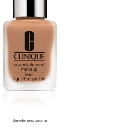
Survoler pour zoomer