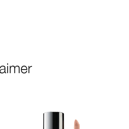
 aimer