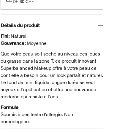
DE 60 CHF
Détails du produit
Fini:
Naturel
Couvrance:
Moyenne
Que votre peau soit sèche au niveau des joues
ou grasse dans la zone T, ce produit innovant
Superbalanced Makeup offre à votre peau ce
dont elle a besoin pour un look parfait et naturel.
Le fond de teint liquide longue durée se veut
soyeux à l’application et offre une couvrance
modérée qui résiste à l’eau.
Formule
Soumis à des tests d’allergie. Non
comédogène.