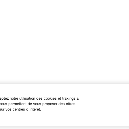
eptez notre utilisation des cookies et trakings à
s nous permettent de vous proposer des offres,
ur vos centres d'intérêt.