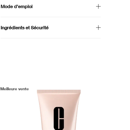
Mode d'emploi
Ingrédients et Sécurité
Meilleure vente