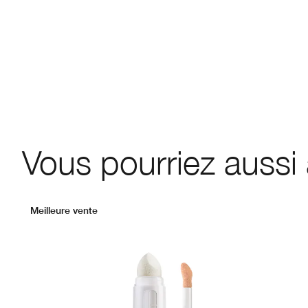
Vous pourriez aussi
Meilleure vente