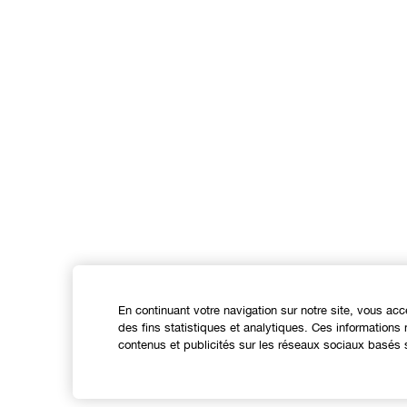
En continuant votre navigation sur notre site, vous acc
des fins statistiques et analytiques. Ces information
contenus et publicités sur les réseaux sociaux basés s