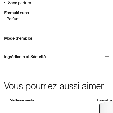
Sans parfum.
Formulé sans
* Parfum
Mode d'emploi
Ingrédients et Sécurité
Vous pourriez aussi aimer
Meilleure vente
Format v