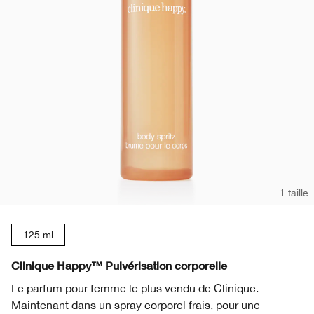
1 taille
125 ml
Clinique Happy™ Pulvérisation corporelle
Le parfum pour femme le plus vendu de Clinique.
Maintenant dans un spray corporel frais, pour une