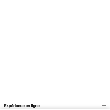
Expérience en ligne