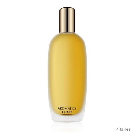
4 tailles