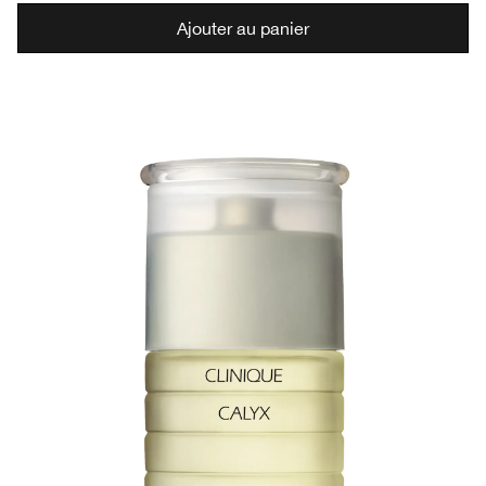
Ajouter au panier