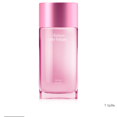
1 taille