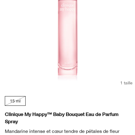
1 taille
15 ml
Clinique My Happy™ Baby Bouquet Eau de Parfum
Spray
Mandarine intense et cœur tendre de pétales de fleur