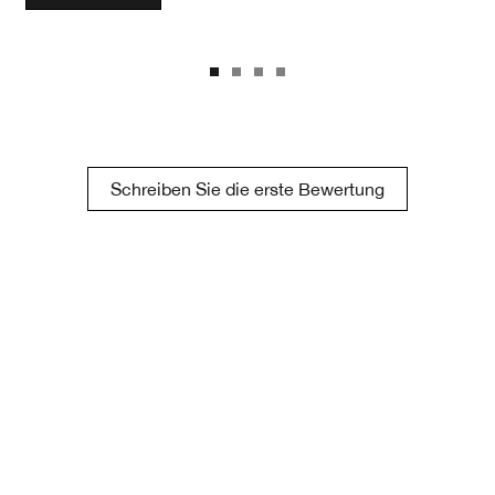
Schreiben Sie die erste Bewertung