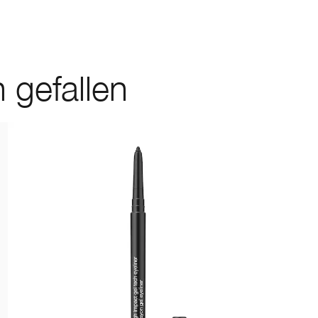
 gefallen