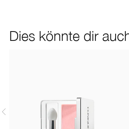
Dies könnte dir auch