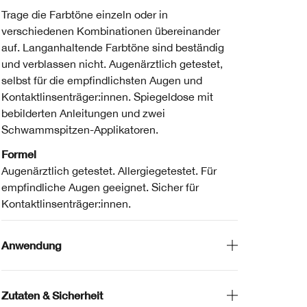
Trage die Farbtöne einzeln oder in
verschiedenen Kombinationen übereinander
auf. Langanhaltende Farbtöne sind beständig
und verblassen nicht. Augenärztlich getestet,
selbst für die empfindlichsten Augen und
Kontaktlinsenträger:innen. Spiegeldose mit
bebilderten Anleitungen und zwei
Schwammspitzen-Applikatoren.
Formel
Augenärztlich getestet. Allergiegetestet. Für
empfindliche Augen geeignet. Sicher für
Kontaktlinsenträger:innen.
Anwendung
Zutaten & Sicherheit