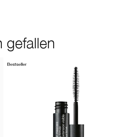
 gefallen
Bestseller