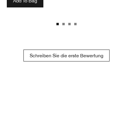
Add To Bag
Schreiben Sie die erste Bewertung