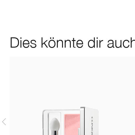
Dies könnte dir auch