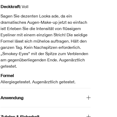
Deckkraft:
Voll
Sagen Sie dezenten Looks ade, da ein
dramatisches Augen-Make-up jetzt so einfach
ist! Erleben Sie die Intensität von flüssigem
Eyeliner mit einem einzigen Strich! Die seidige
Formel lässt sich mühelos auftragen. Hält den
ganzen Tag. Kein Nachspitzen erforderlich.
„Smokey-Eyes“ mit der Spitze zum Verblenden
am gegenüberliegenden Ende. Augenärztlich
getestet.
Formel
Allergiegetestet. Augenärztlich getestet.
Anwendung
Zutaten & Sicherheit