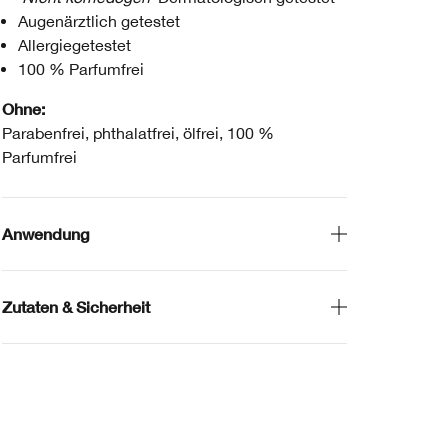
Augenärztlich getestet
Allergiegetestet
100 % Parfumfrei
Ohne:
Parabenfrei, phthalatfrei, ölfrei, 100 %
Parfumfrei
Anwendung
Zutaten & Sicherheit