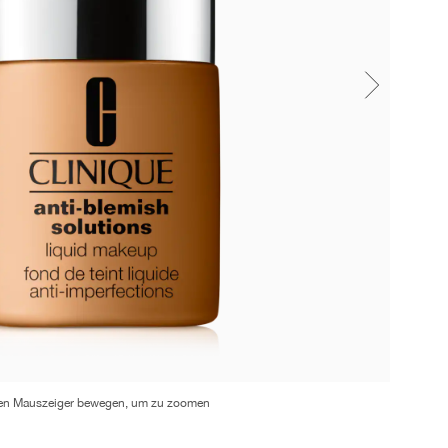
en Mauszeiger bewegen, um zu zoomen