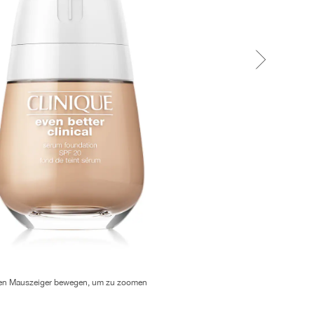
en Mauszeiger bewegen, um zu zoomen