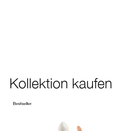
Kollektion kaufen
Bestseller