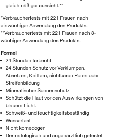
gleichmäßiger aussieht.**
*Verbrauchertests mit 221 Frauen nach
einwöchiger Anwendung des Produkts.
**Verbrauchertests mit 221 Frauen nach 8-
wöchiger Anwendung des Produkts.
Formel
24 Stunden farbecht
24 Stunden Schutz vor Verklumpen,
Absetzen, Knittern, sichtbaren Poren oder
Streifenbildung
Mineralischer Sonnenschutz
Schützt die Haut vor den Auswirkungen von
blauem Licht.
Schweiß- und feuchtigkeitsbeständig
Wasserfest
Nicht komedogen
Dermatologisch und augenärztlich getestet