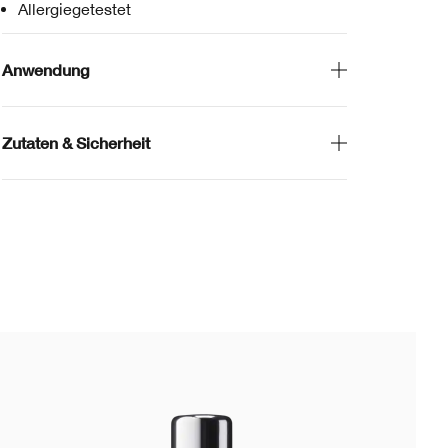
Allergiegetestet
Anwendung
Zutaten & Sicherheit