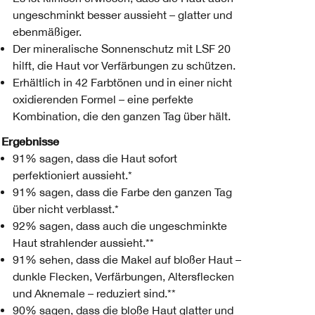
ungeschminkt besser aussieht – glatter und
ebenmäßiger.
Der mineralische Sonnenschutz mit LSF 20
hilft, die Haut vor Verfärbungen zu schützen.
Erhältlich in 42 Farbtönen und in einer nicht
oxidierenden Formel – eine perfekte
Kombination, die den ganzen Tag über hält.
Ergebnisse
91% sagen, dass die Haut sofort
perfektioniert aussieht.*
91% sagen, dass die Farbe den ganzen Tag
über nicht verblasst.*
92% sagen, dass auch die ungeschminkte
Haut strahlender aussieht.**
91% sehen, dass die Makel auf bloßer Haut –
dunkle Flecken, Verfärbungen, Altersflecken
und Aknemale – reduziert sind.**
90% sagen, dass die bloße Haut glatter und