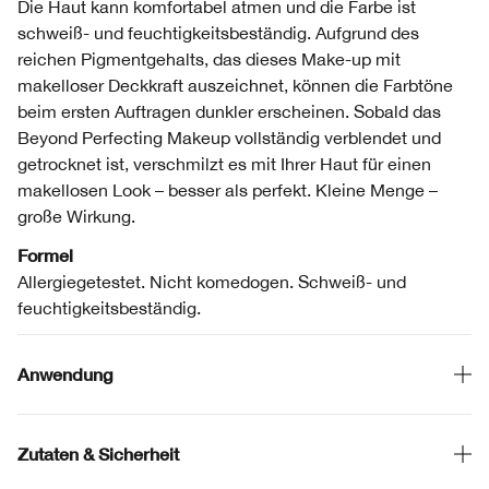
Die Haut kann komfortabel atmen und die Farbe ist
schweiß- und feuchtigkeitsbeständig. Aufgrund des
reichen Pigmentgehalts, das dieses Make-up mit
makelloser Deckkraft auszeichnet, können die Farbtöne
beim ersten Auftragen dunkler erscheinen. Sobald das
Beyond Perfecting Makeup vollständig verblendet und
getrocknet ist, verschmilzt es mit Ihrer Haut für einen
makellosen Look – besser als perfekt. Kleine Menge –
große Wirkung.
Formel
Allergiegetestet. Nicht komedogen. Schweiß- und
feuchtigkeitsbeständig.
Anwendung
Zutaten & Sicherheit