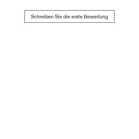
Schreiben Sie die erste Bewertung