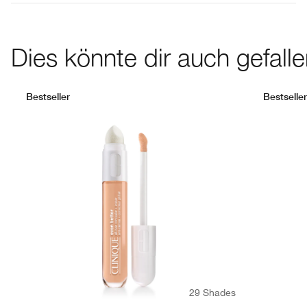
Dies könnte dir auch gefall
Bestseller
Bestseller
29 Shades