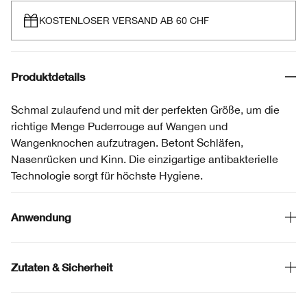
KOSTENLOSER VERSAND AB 60 CHF
Produktdetails
Schmal zulaufend und mit der perfekten Größe, um die
richtige Menge Puderrouge auf Wangen und
Wangenknochen aufzutragen. Betont Schläfen,
Nasenrücken und Kinn. Die einzigartige antibakterielle
Technologie sorgt für höchste Hygiene.
Anwendung
Zutaten & Sicherheit