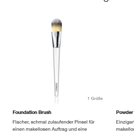
1 Größe
Foundation Brush
Powder 
Flacher, schmal zulaufender Pinsel für
Einzigar
einen makellosen Auftrag und eine
makello