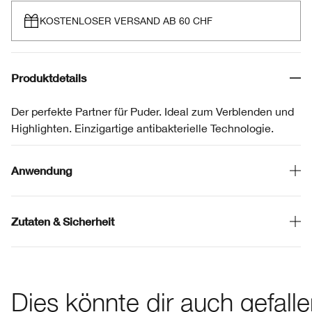
KOSTENLOSER VERSAND AB 60 CHF
Produktdetails
Der perfekte Partner für Puder. Ideal zum Verblenden und
Highlighten. Einzigartige antibakterielle Technologie.
Anwendung
Zutaten & Sicherheit
Dies könnte dir auch gefall