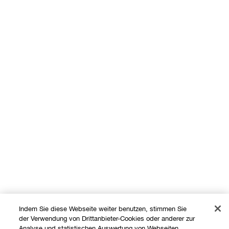
Indem Sie diese Webseite weiter benutzen, stimmen Sie
der Verwendung von Drittanbieter-Cookies oder anderer zur
Analyse und statistischen Auswertung von Webseiten