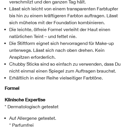
verschmilzt und den ganzen Tag hält.
Lässt sich leicht von einem transparenten Farbtupfer
bis hin zu einem kräftigeren Farbton auftragen. Lässt
sich mühelos mit der Foundation kombinieren.
Die leichte, ölfreie Formel verleiht der Haut einen
natürlichen Teint – und fettet nie.
Die Stiftform eignet sich hervorragend für Make-up
unterwegs. Lässt sich nach oben drehen. Kein
Anspitzen erforderlich.
Chubby Sticks sind so einfach zu verwenden, dass Du
nicht einmal einen Spiegel zum Auftragen brauchst.
Erhältlich in einer Reihe vielseitiger Farbtöne.
Formel
Klinische Expertise
* Dermatologisch getestet
Auf Allergene getestet.
* Parfumfrei