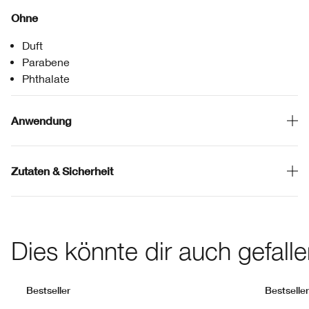
Ohne
Duft
Parabene
Phthalate
Anwendung
Zutaten & Sicherheit
Dies könnte dir auch gefall
Bestseller
Bestseller