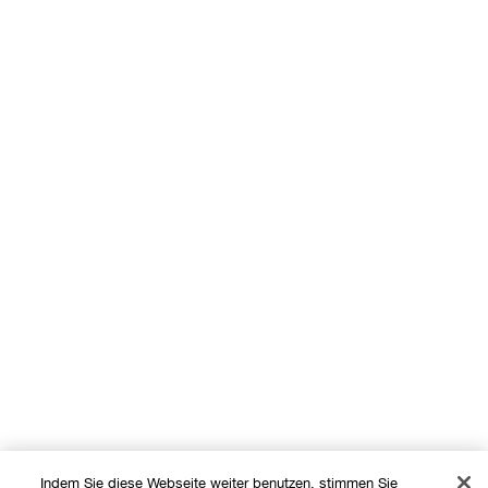
Indem Sie diese Webseite weiter benutzen, stimmen Sie