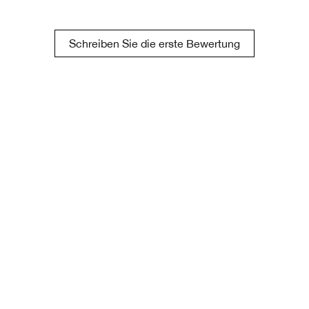
Schreiben Sie die erste Bewertung