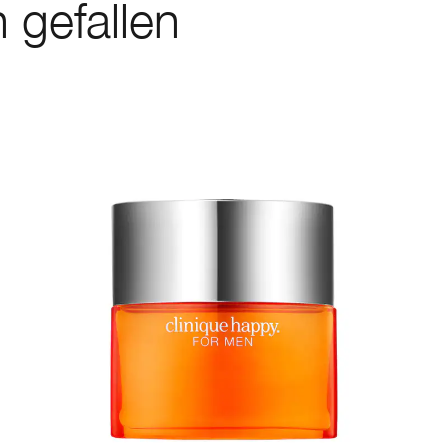
 gefallen