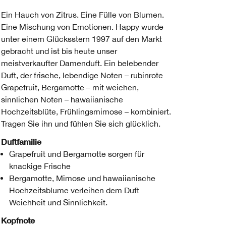
Ein Hauch von Zitrus. Eine Fülle von Blumen.
Eine Mischung von Emotionen. Happy wurde
unter einem Glücksstern 1997 auf den Markt
gebracht und ist bis heute unser
meistverkaufter Damenduft. Ein belebender
Duft, der frische, lebendige Noten – rubinrote
Grapefruit, Bergamotte – mit weichen,
sinnlichen Noten – hawaiianische
Hochzeitsblüte, Frühlingsmimose – kombiniert.
Tragen Sie ihn und fühlen Sie sich glücklich.
Duftfamilie
Grapefruit und Bergamotte sorgen für
knackige Frische
Bergamotte, Mimose und hawaiianische
Hochzeitsblume verleihen dem Duft
Weichheit und Sinnlichkeit.
Kopfnote