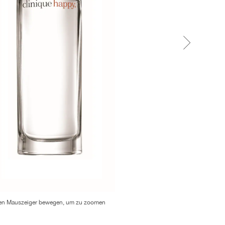
en Mauszeiger bewegen, um zu zoomen