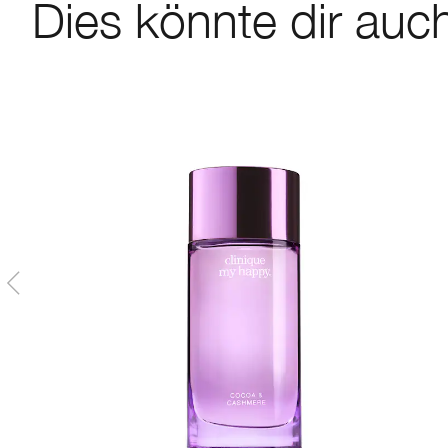
Dies könnte dir auch