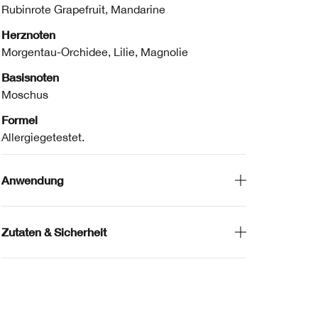
Rubinrote Grapefruit, Mandarine
Herznoten
Morgentau-Orchidee, Lilie, Magnolie
Basisnoten
Moschus
Formel
Allergiegetestet.
Anwendung
Zutaten & Sicherheit