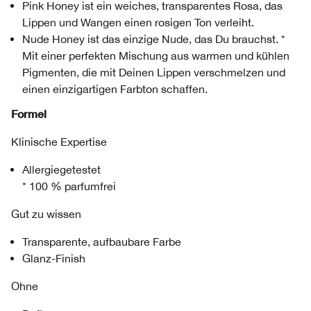
Pink Honey ist ein weiches, transparentes Rosa, das
Lippen und Wangen einen rosigen Ton verleiht.
Nude Honey ist das einzige Nude, das Du brauchst. *
Mit einer perfekten Mischung aus warmen und kühlen
Pigmenten, die mit Deinen Lippen verschmelzen und
einen einzigartigen Farbton schaffen.
Formel
Klinische Expertise
Allergiegetestet
* 100 % parfumfrei
Gut zu wissen
Transparente, aufbaubare Farbe
Glanz-Finish
Ohne