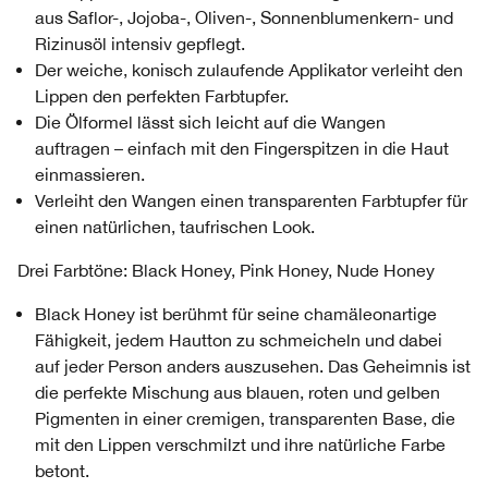
aus Saflor-, Jojoba-, Oliven-, Sonnenblumenkern- und
Rizinusöl intensiv gepflegt.
Der weiche, konisch zulaufende Applikator verleiht den
Lippen den perfekten Farbtupfer.
Die Ölformel lässt sich leicht auf die Wangen
auftragen – einfach mit den Fingerspitzen in die Haut
einmassieren.
Verleiht den Wangen einen transparenten Farbtupfer für
einen natürlichen, taufrischen Look.
Drei Farbtöne: Black Honey, Pink Honey, Nude Honey
Black Honey ist berühmt für seine chamäleonartige
Fähigkeit, jedem Hautton zu schmeicheln und dabei
auf jeder Person anders auszusehen. Das Geheimnis ist
die perfekte Mischung aus blauen, roten und gelben
Pigmenten in einer cremigen, transparenten Base, die
mit den Lippen verschmilzt und ihre natürliche Farbe
betont.