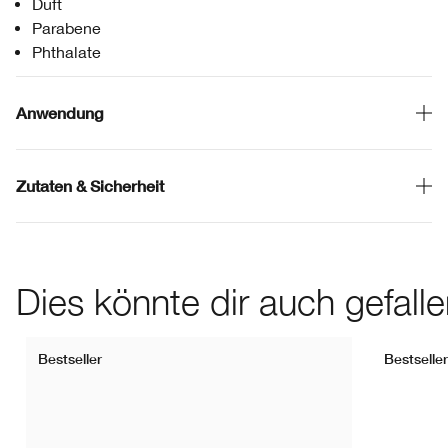
Duft
Parabene
Phthalate
Anwendung
Zutaten & Sicherheit
Dies könnte dir auch gefall
Bestseller
Bestseller