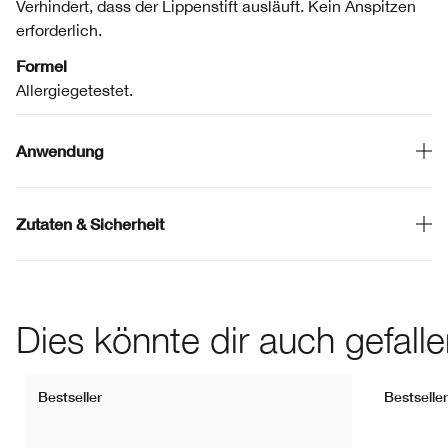
Verhindert, dass der Lippenstift ausläuft. Kein Anspitzen
erforderlich.
Formel
Allergiegetestet.
Anwendung
Zutaten & Sicherheit
Dies könnte dir auch gefall
Bestseller
Bestseller