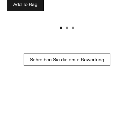
Add To Bag
Schreiben Sie die erste Bewertung