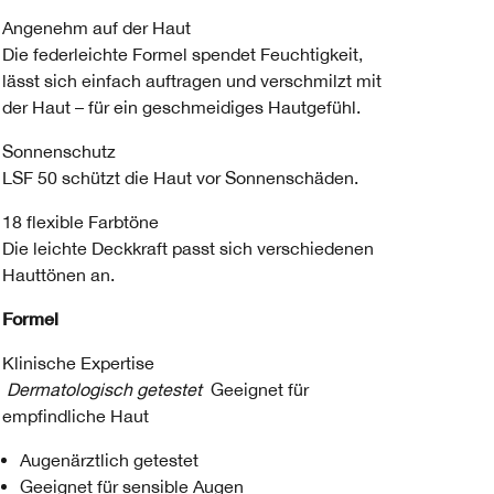
Angenehm auf der Haut
Die federleichte Formel spendet Feuchtigkeit,
lässt sich einfach auftragen und verschmilzt mit
der Haut – für ein geschmeidiges Hautgefühl.
Sonnenschutz
LSF 50 schützt die Haut vor Sonnenschäden.
18 flexible Farbtöne
Die leichte Deckkraft passt sich verschiedenen
Hauttönen an.
Formel
Klinische Expertise
Dermatologisch getestet
Geeignet für
empfindliche Haut
Augenärztlich getestet
Geeignet für sensible Augen