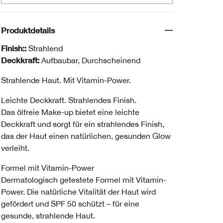
Produktdetails
Finish::
Strahlend
Deckkraft:
Aufbaubar, Durchscheinend
Strahlende Haut. Mit Vitamin-Power.
Leichte Deckkraft. Strahlendes Finish.
Das ölfreie Make-up bietet eine leichte
Deckkraft und sorgt für ein strahlendes Finish,
das der Haut einen natürlichen, gesunden Glow
verleiht.
Formel mit Vitamin-Power
Dermatologisch getestete Formel mit Vitamin-
Power. Die natürliche Vitalität der Haut wird
gefördert und SPF 50 schützt – für eine
gesunde, strahlende Haut.