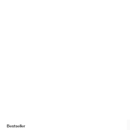
Bestseller