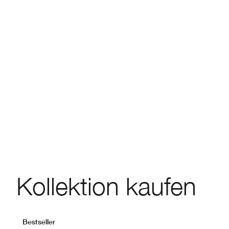
Kollektion kaufen
Bestseller