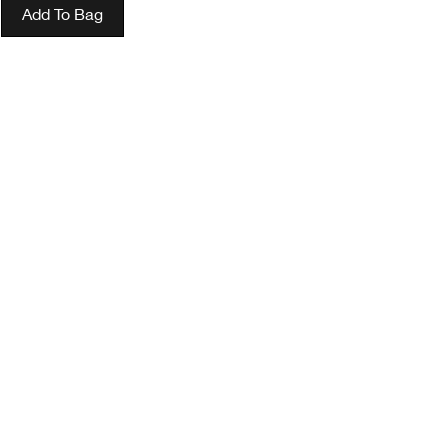
Add To Bag