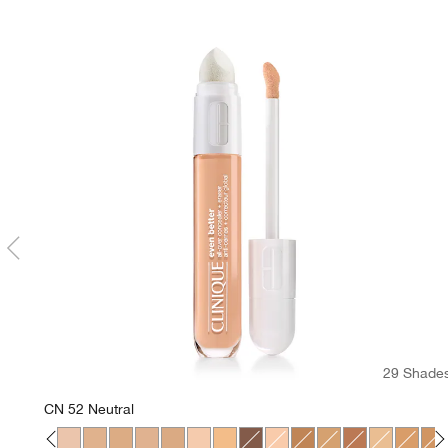
29 Shade
CN 52 Neutral