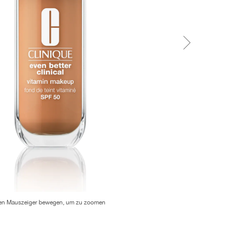
en Mauszeiger bewegen, um zu zoomen