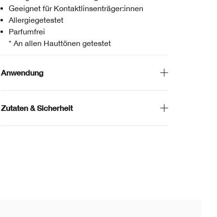
Geeignet für Kontaktlinsenträger:innen
Allergiegetestet
Parfumfrei
* An allen Hauttönen getestet
Anwendung
Zutaten & Sicherheit