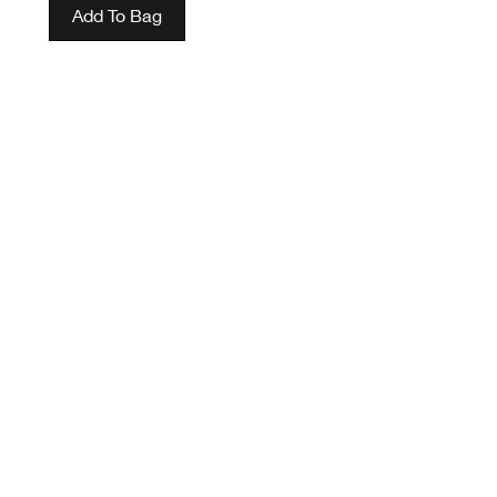
Add To Bag