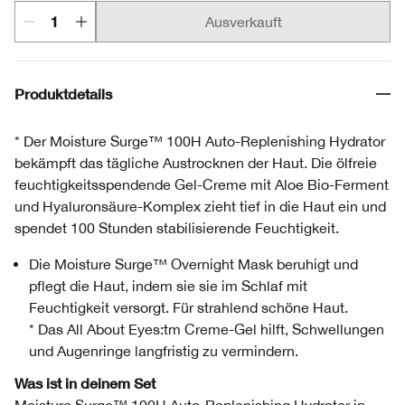
Ausverkauft
Produktdetails
* Der Moisture Surge™ 100H Auto-Replenishing Hydrator
bekämpft das tägliche Austrocknen der Haut. Die ölfreie
feuchtigkeitsspendende Gel-Creme mit Aloe Bio-Ferment
und Hyaluronsäure-Komplex zieht tief in die Haut ein und
spendet 100 Stunden stabilisierende Feuchtigkeit.
Die Moisture Surge™ Overnight Mask beruhigt und
pflegt die Haut, indem sie sie im Schlaf mit
Feuchtigkeit versorgt. Für strahlend schöne Haut.
* Das All About Eyes:tm Creme-Gel hilft, Schwellungen
und Augenringe langfristig zu vermindern.
Was ist in deinem Set