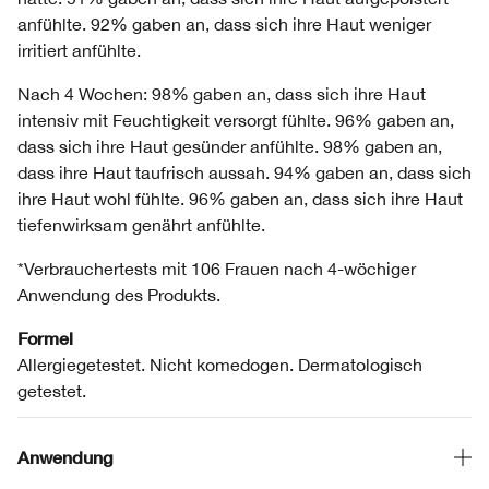
anfühlte. 92% gaben an, dass sich ihre Haut weniger
irritiert anfühlte.
Nach 4 Wochen: 98% gaben an, dass sich ihre Haut
intensiv mit Feuchtigkeit versorgt fühlte. 96% gaben an,
dass sich ihre Haut gesünder anfühlte. 98% gaben an,
dass ihre Haut taufrisch aussah. 94% gaben an, dass sich
ihre Haut wohl fühlte. 96% gaben an, dass sich ihre Haut
tiefenwirksam genährt anfühlte.
*Verbrauchertests mit 106 Frauen nach 4-wöchiger
Anwendung des Produkts.
Formel
Allergiegetestet. Nicht komedogen. Dermatologisch
getestet.
Anwendung