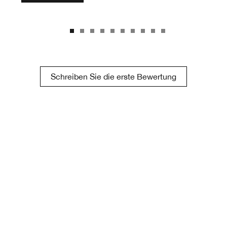
Schreiben Sie die erste Bewertung