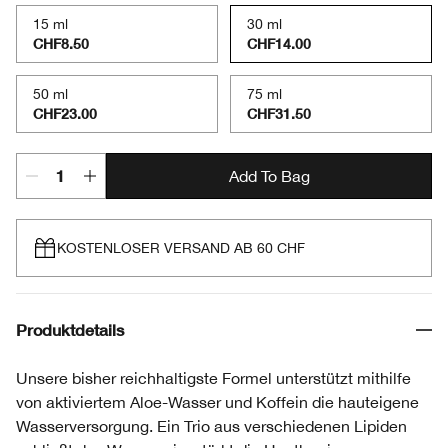
15 ml
30 ml
CHF8.50
CHF14.00
50 ml
75 ml
CHF23.00
CHF31.50
Add To Bag
KOSTENLOSER VERSAND AB 60 CHF
Produktdetails
Unsere bisher reichhaltigste Formel unterstützt mithilfe
von aktiviertem Aloe-Wasser und Koffein die hauteigene
Wasserversorgung. Ein Trio aus verschiedenen Lipiden