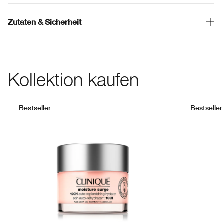
Zutaten & Sicherheit
Kollektion kaufen
Bestseller
Bestseller