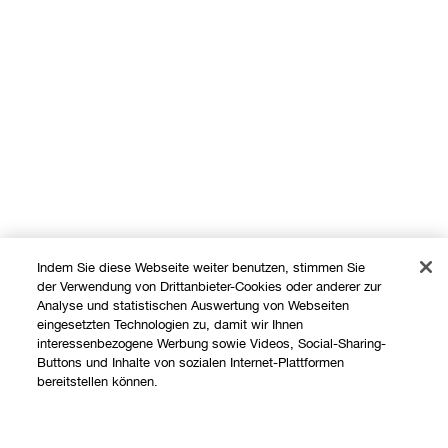
Indem Sie diese Webseite weiter benutzen, stimmen Sie
der Verwendung von Drittanbieter-Cookies oder anderer zur
Analyse und statistischen Auswertung von Webseiten
eingesetzten Technologien zu, damit wir Ihnen
interessenbezogene Werbung sowie Videos, Social-Sharing-
Shoppen
Buttons und Inhalte von sozialen Internet-Plattformen
bereitstellen können.
Angebote
Über uns
Store finden