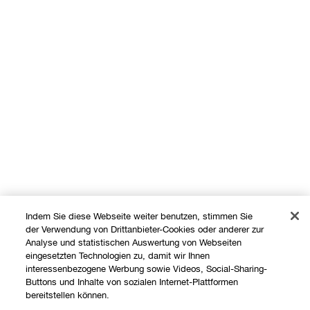
Indem Sie diese Webseite weiter benutzen, stimmen Sie
der Verwendung von Drittanbieter-Cookies oder anderer zur
Analyse und statistischen Auswertung von Webseiten
eingesetzten Technologien zu, damit wir Ihnen
interessenbezogene Werbung sowie Videos, Social-Sharing-
Buttons und Inhalte von sozialen Internet-Plattformen
Shoppen
bereitstellen können.