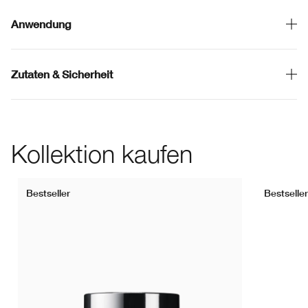
Anwendung
Zutaten & Sicherheit
Kollektion kaufen
Bestseller
Bestseller