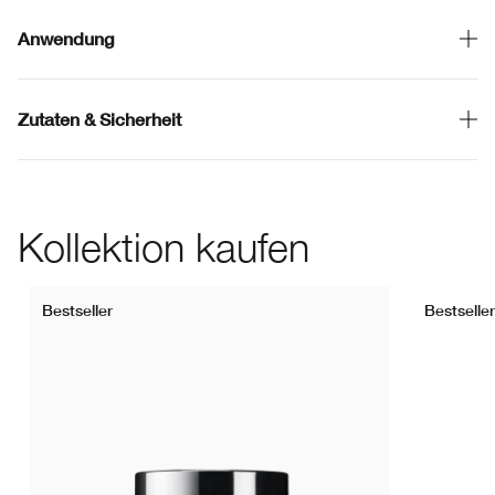
Anwendung
Zutaten & Sicherheit
Kollektion kaufen
Bestseller
Bestseller