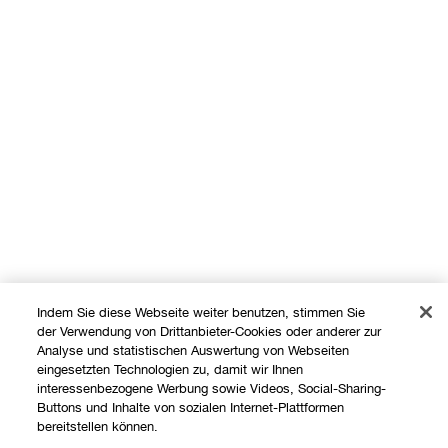
Indem Sie diese Webseite weiter benutzen, stimmen Sie
der Verwendung von Drittanbieter-Cookies oder anderer zur
Analyse und statistischen Auswertung von Webseiten
eingesetzten Technologien zu, damit wir Ihnen
interessenbezogene Werbung sowie Videos, Social-Sharing-
Buttons und Inhalte von sozialen Internet-Plattformen
Shoppen
bereitstellen können.