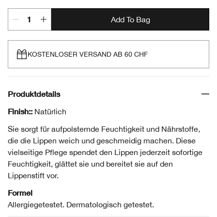
Add To Bag
KOSTENLOSER VERSAND AB 60 CHF
Produktdetails
Finish::
Natürlich
Sie sorgt für aufpolsternde Feuchtigkeit und Nährstoffe,
die die Lippen weich und geschmeidig machen. Diese
vielseitige Pflege spendet den Lippen jederzeit sofortige
Feuchtigkeit, glättet sie und bereitet sie auf den
Lippenstift vor.
Formel
Allergiegetestet. Dermatologisch getestet.