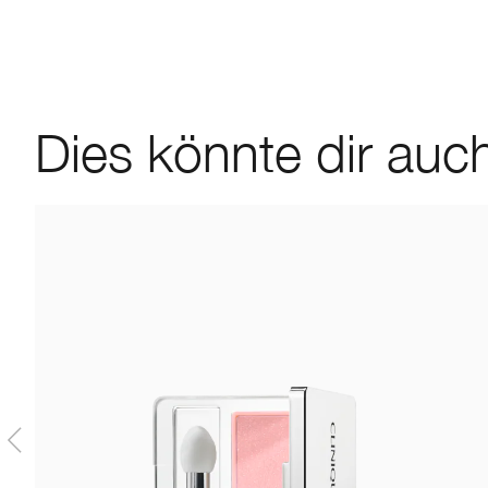
Dies könnte dir auch