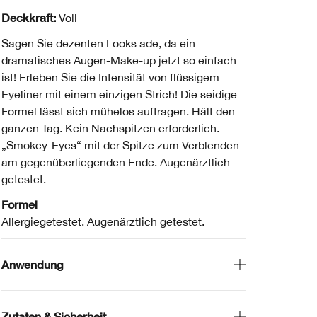
Deckkraft:
Voll
Sagen Sie dezenten Looks ade, da ein
dramatisches Augen-Make-up jetzt so einfach
ist! Erleben Sie die Intensität von flüssigem
Eyeliner mit einem einzigen Strich! Die seidige
Formel lässt sich mühelos auftragen. Hält den
ganzen Tag. Kein Nachspitzen erforderlich.
„Smokey-Eyes“ mit der Spitze zum Verblenden
am gegenüberliegenden Ende. Augenärztlich
getestet.
Formel
Allergiegetestet. Augenärztlich getestet.
Anwendung
Zutaten & Sicherheit