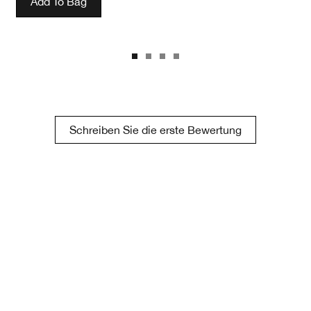
Add To Bag
Schreiben Sie die erste Bewertung