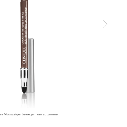
en Mauszeiger bewegen, um zu zoomen