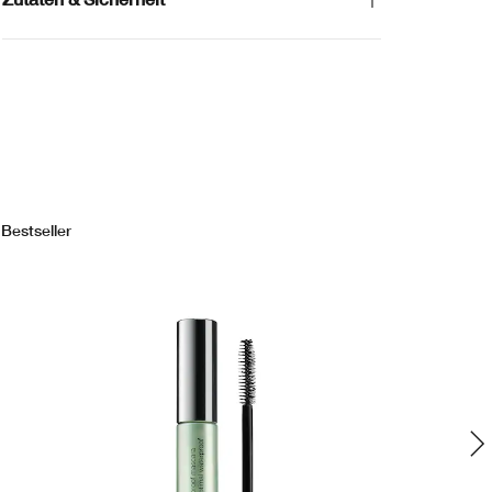
Bestseller