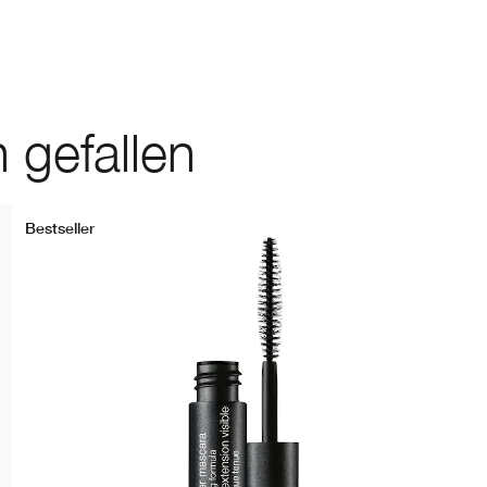
 gefallen
Bestseller