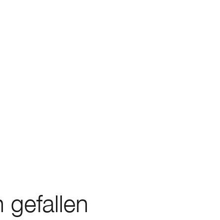
 gefallen