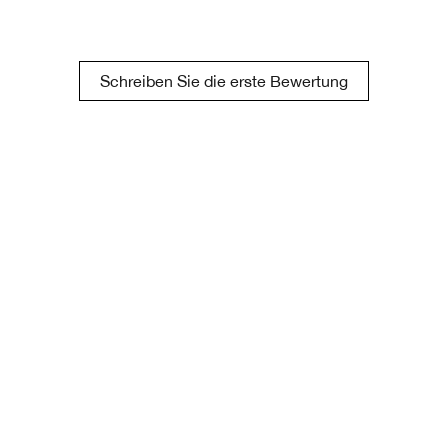
Schreiben Sie die erste Bewertung