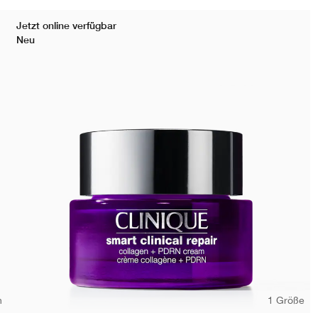
Jetzt online verfügbar
Neu
n
1 Größe