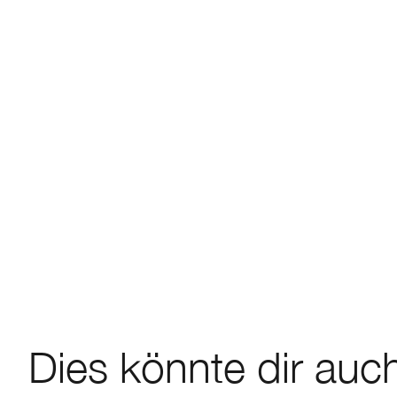
Dies könnte dir auch