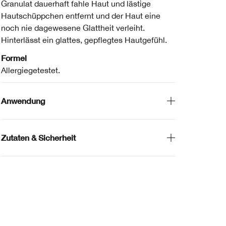
Granulat dauerhaft fahle Haut und lästige
Hautschüppchen entfernt und der Haut eine
noch nie dagewesene Glattheit verleiht.
Hinterlässt ein glattes, gepflegtes Hautgefühl.
Formel
Allergiegetestet.
Anwendung
Zutaten & Sicherheit