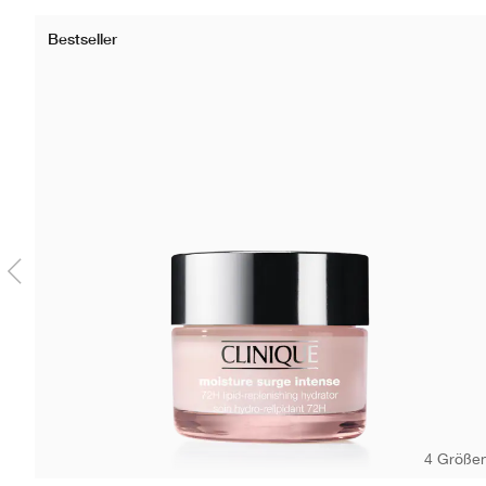
Bestseller
4 Größe