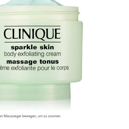
en Mauszeiger bewegen, um zu zoomen