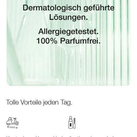
Tolle Vorteile jeden Tag.