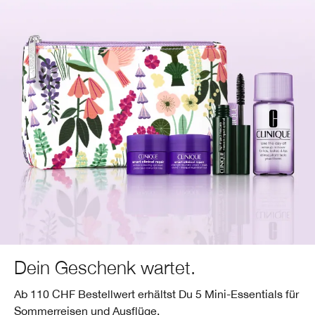
Dein Geschenk wartet.
Ab 110 CHF Bestellwert erhältst Du 5 Mini-Essentials für
Sommerreisen und Ausflüge.