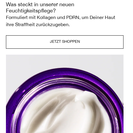
Was steckt in unserer neuen
Feuchtigkeitspflege?
Formuliert mit Kollagen und PDRN, um Deiner Haut
ihre Straffheit zurückzugeben.
JETZT SHOPPEN