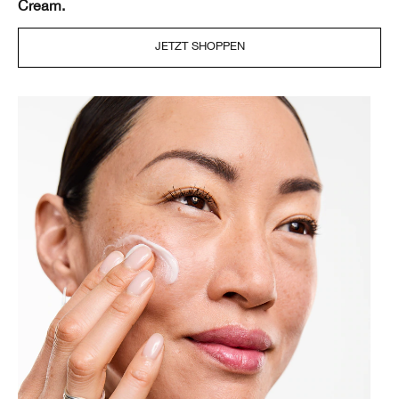
Cream.
JETZT SHOPPEN