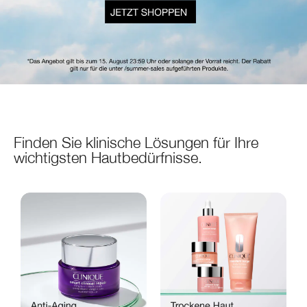
Finden Sie klinische Lösungen für Ihre
wichtigsten Hautbedürfnisse.