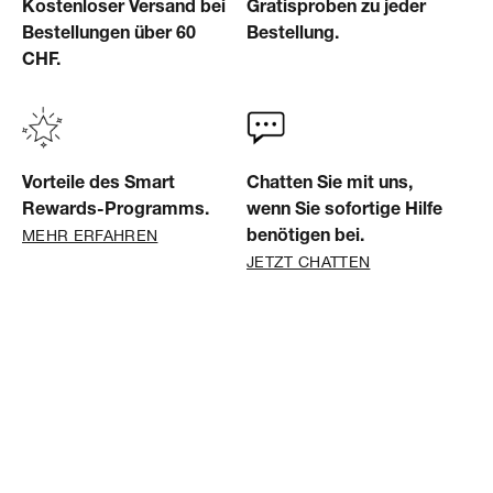
Kostenloser Versand bei
Gratisproben zu jeder
Bestellungen über 60
Bestellung.
CHF.
Vorteile des Smart
Chatten Sie mit uns,
Rewards-Programms.
wenn Sie sofortige Hilfe
MEHR ERFAHREN
benötigen bei.
JETZT CHATTEN