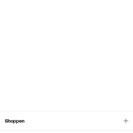
Shoppen