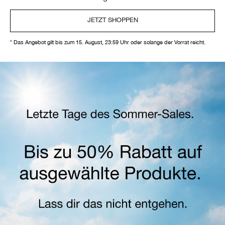
JETZT SHOPPEN
* Das Angebot gilt bis zum 15. August, 23:59 Uhr oder solange der Vorrat reicht.