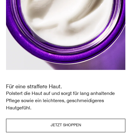
Für eine straffere Haut.
Polstert die Haut auf und sorgt für lang anhaltende
Pflege sowie ein leichteres, geschmeidigeres
Hautgefühl.
JETZT SHOPPEN