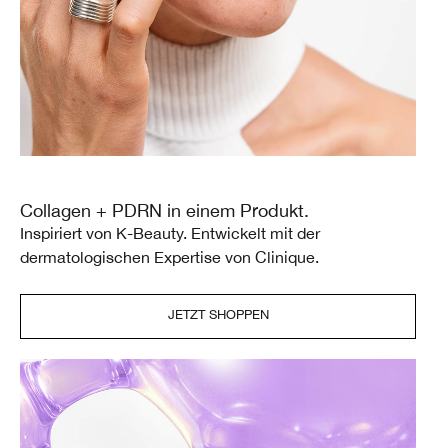
Collagen + PDRN in einem Produkt.
Inspiriert von K-Beauty. Entwickelt mit der
dermatologischen Expertise von Clinique.
JETZT SHOPPEN