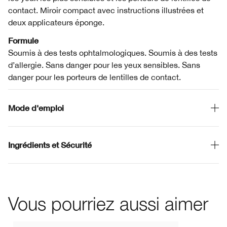
contact. Miroir compact avec instructions illustrées et
deux applicateurs éponge.
Formule
Soumis à des tests ophtalmologiques. Soumis à des tests
d’allergie. Sans danger pour les yeux sensibles. Sans
danger pour les porteurs de lentilles de contact.
Mode d'emploi
Ingrédients et Sécurité
Vous pourriez aussi aimer