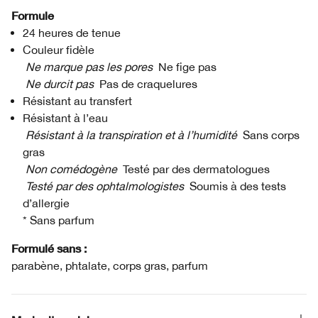
Formule
24 heures de tenue
Couleur fidèle
Ne marque pas les pores
Ne fige pas
Ne durcit pas
Pas de craquelures
Résistant au transfert
Résistant à l’eau
Résistant à la transpiration et à l’humidité
Sans corps
gras
Non comédogène
Testé par des dermatologues
Testé par des ophtalmologistes
Soumis à des tests
d’allergie
* Sans parfum
Formulé sans :
parabène, phtalate, corps gras, parfum