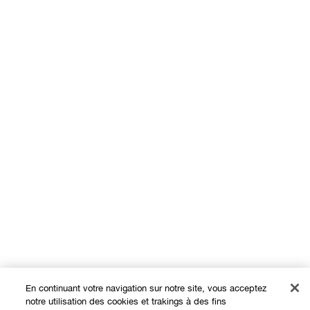
En continuant votre navigation sur notre site, vous acceptez
notre utilisation des cookies et trakings à des fins