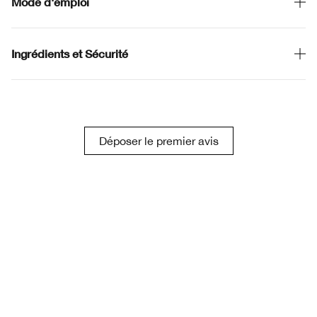
Mode d'emploi
Ingrédients et Sécurité
Déposer le premier avis