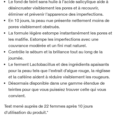
Le fond de teint sans huile à l’acide salicylique aide à
désincruster visiblement les pores et à recouvrir,
éliminer et prévenir l’apparence des imperfections.
En 10 jours, la peau nue présente nettement moins de
pores visiblement obstrués.
La formule légère estompe instantanément les pores et
les matifie. Estompe les imperfections avec une
couvrance modérée et un fini mat naturel.
Contrôle le sébum et la brillance tout au long de la
journée.
Le ferment Lactobacillus et des ingrédients apaisants
pour la peau tels que l’extrait d’algue rouge, la réglisse
et la caféine aident à réduire visiblement les rougeurs.
Désormais disponible dans une gamme étendue de
teintes pour que vous puissiez trouver celle qui vous
convient.
Test mené auprès de 22 femmes après 10 jours
d’utilisation du produit.*