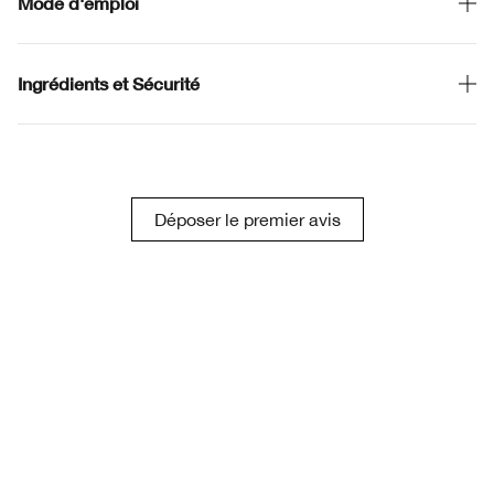
Mode d'emploi
Ingrédients et Sécurité
Déposer le premier avis