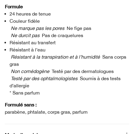
Formule
24 heures de tenue
Couleur fidèle
Ne marque pas les pores
Ne fige pas
Ne durcit pas
Pas de craquelures
Résistant au transfert
Résistant à l’eau
Résistant à la transpiration et à l’humidité
Sans corps
gras
Non comédogène
Testé par des dermatologues
Testé par des ophtalmologistes
Soumis à des tests
d’allergie
* Sans parfum
Formulé sans :
parabène, phtalate, corps gras, parfum