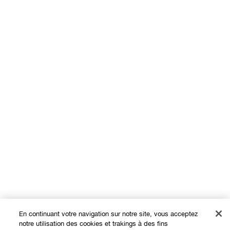
En continuant votre navigation sur notre site, vous acceptez
notre utilisation des cookies et trakings à des fins