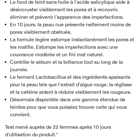
Le fond de teint sans huile à l’acide salicylique aide à
désincruster visiblement les pores et à recouvrir,
éliminer et prévenir l’apparence des imperfections.
En 10 jours, la peau nue présente nettement moins de
pores visiblement obstrués.
La formule légère estompe instantanément les pores et
les matifie. Estompe les imperfections avec une
couvrance modérée et un fini mat naturel.
Contrôle le sébum et la brillance tout au long de la
journée.
Le ferment Lactobacillus et des ingrédients apaisants
pour la peau tels que l’extrait d’algue rouge, la réglisse
et la caféine aident à réduire visiblement les rougeurs.
Désormais disponible dans une gamme étendue de
teintes pour que vous puissiez trouver celle qui vous
convient.
Test mené auprès de 22 femmes après 10 jours
d’utilisation du produit.*