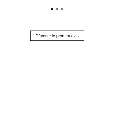
Déposer le premier avis