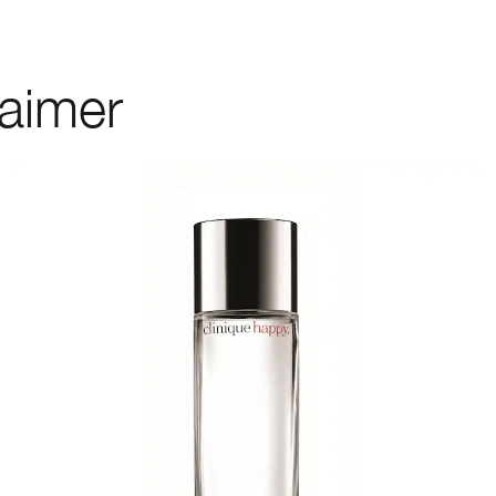
 aimer