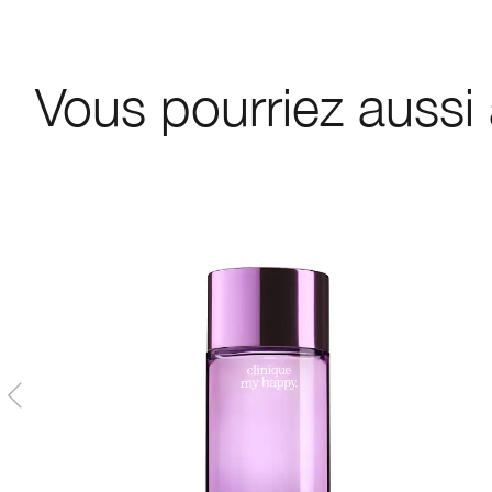
Vous pourriez aussi