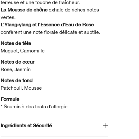
terreuse et une touche de fraîcheur.
La Mousse de chêne
exhale de riches notes
vertes.
L’Ylang-ylang et l’Essence d’Eau de Rose
confèrent une note florale délicate et subtile.
Notes de tête
Muguet, Camomille
Notes de cœur
Rose, Jasmin
Notes de fond
Patchouli, Mousse
Formule
* Soumis à des tests d’allergie.
Ingrédients et Sécurité