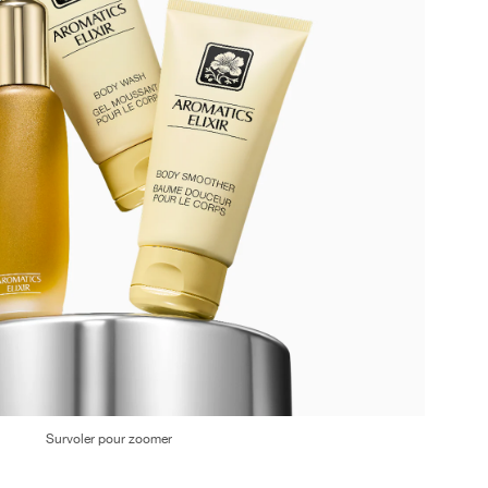
Survoler pour zoomer