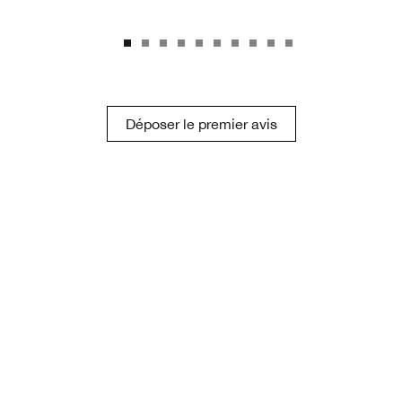
Déposer le premier avis