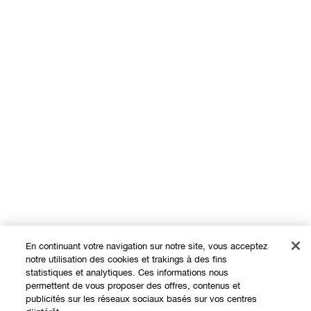
En continuant votre navigation sur notre site, vous acceptez
notre utilisation des cookies et trakings à des fins
statistiques et analytiques. Ces informations nous
permettent de vous proposer des offres, contenus et
publicités sur les réseaux sociaux basés sur vos centres
Expérience en ligne