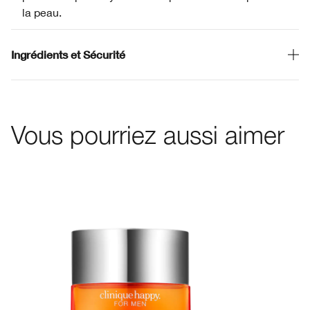
la peau.
Ingrédients et Sécurité
Vous pourriez aussi aimer