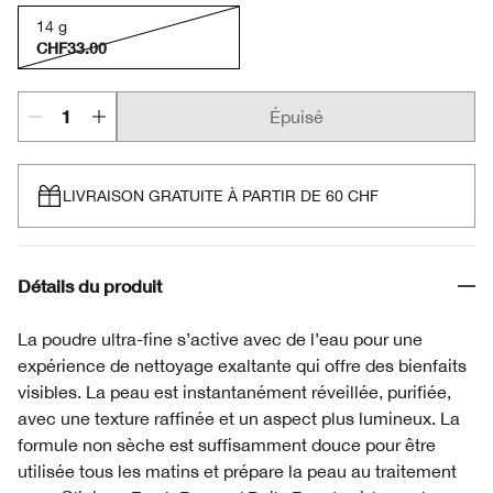
14 g
CHF33.00
Épuisé
LIVRAISON GRATUITE À PARTIR DE 60 CHF
Détails du produit
La poudre ultra-fine s’active avec de l’eau pour une
expérience de nettoyage exaltante qui offre des bienfaits
visibles. La peau est instantanément réveillée, purifiée,
avec une texture raffinée et un aspect plus lumineux. La
formule non sèche est suffisamment douce pour être
utilisée tous les matins et prépare la peau au traitement