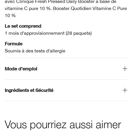
avec Clinique Fresh Pressed Daily Booster à base de
vitamine C pure 10 %. Booster Quotidien Vitamine C Pure
10 %
Le set comprend
1 mois d’approvisionnement (28 paquets)
Formule
Soumis à des tests d’allergie
Mode d'emploi
Ingrédients et Sécurité
Vous pourriez aussi aimer