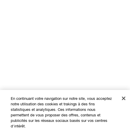
En continuant votre navigation sur notre site, vous acceptez
notre utilisation des cookies et trakings à des fins
statistiques et analytiques. Ces informations nous
permettent de vous proposer des offres, contenus et
Expérience en ligne
publicités sur les réseaux sociaux basés sur vos centres
d'intérêt.