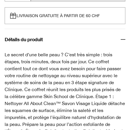
LIVRAISON GRATUITE À PARTIR DE 60 CHF
Détails du produit
Le secret d’une belle peau ? C’est très simple : trois
étapes, trois minutes, deux fois par jour. Ce coffret
contient tout ce dont vous avez besoin pour faire passer
votre routine de nettoyage au niveau supérieur avec le
système de soins de la peau en 3 étape signature de
Clinique. Ce coffret réunit les produits les plus prisés de
la célèbre gamme Skin School de Clinique. Étape 1 :
Nettoyer All About Clean™ Savon Visage Liquide détache
les squames de surface, élimine la saleté et les
impuretés, et protège l’équilibre naturel d’hydratation de
la peau. Prépare la peau pour l’action exfoliante de