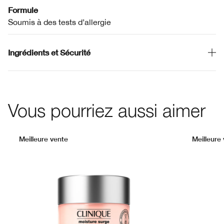
Formule
Soumis à des tests d’allergie
Ingrédients et Sécurité
Vous pourriez aussi aimer
Meilleure vente
Meilleure