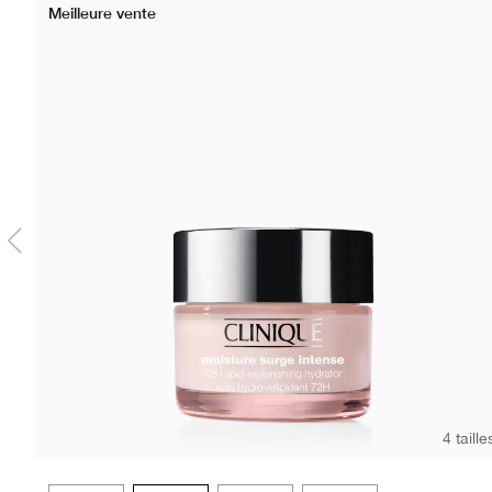
Meilleure vente
4 taille