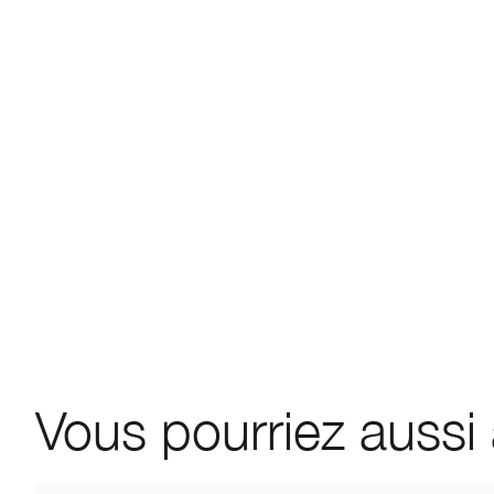
Vous pourriez aussi