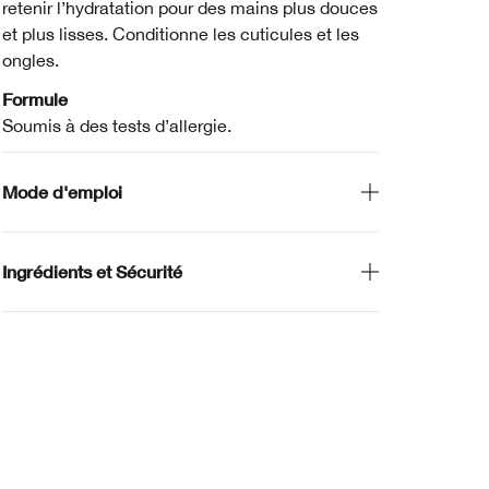
retenir l’hydratation pour des mains plus douces
et plus lisses. Conditionne les cuticules et les
ongles.
Formule
Soumis à des tests d’allergie.
Mode d'emploi
Ingrédients et Sécurité