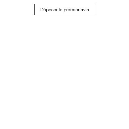
Déposer le premier avis