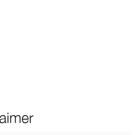
 aimer