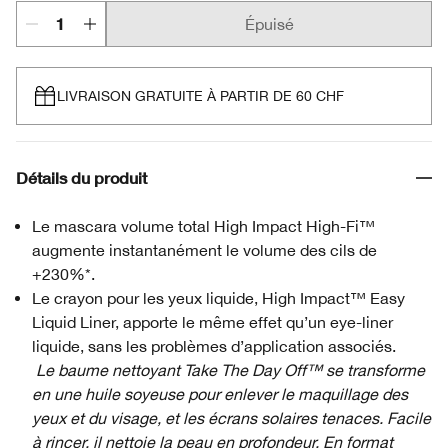
Épuisé
LIVRAISON GRATUITE À PARTIR DE 60 CHF
Détails du produit
Le mascara volume total High Impact High-Fi™
augmente instantanément le volume des cils de
+230%*.
Le crayon pour les yeux liquide, High Impact™ Easy
Liquid Liner, apporte le même effet qu’un eye-liner
liquide, sans les problèmes d’application associés.
Le baume nettoyant Take The Day Off™ se transforme
en une huile soyeuse pour enlever le maquillage des
yeux et du visage, et les écrans solaires tenaces. Facile
à rincer, il nettoie la peau en profondeur. En format