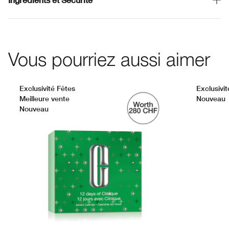
Vous pourriez aussi aimer
Exclusivité Fêtes
Exclusivit
Meilleure vente
Nouveau
Nouveau