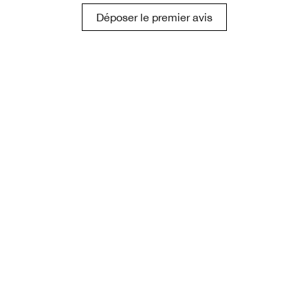
Déposer le premier avis