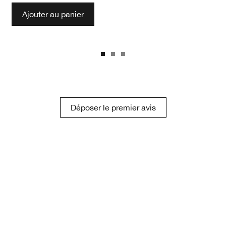
Ajouter au panier
Déposer le premier avis