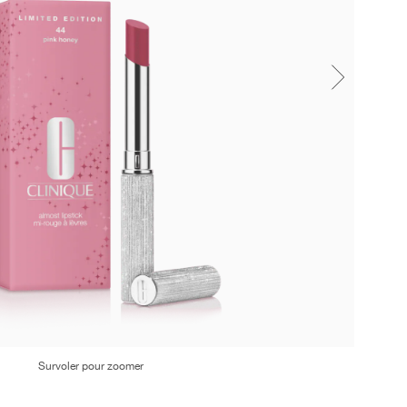
Survoler pour zoomer