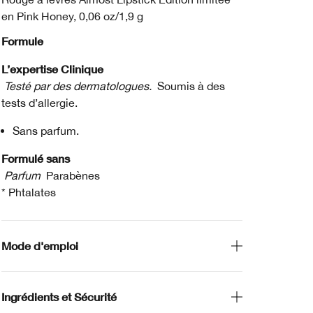
en Pink Honey, 0,06 oz/1,9 g
Formule
L’expertise Clinique
Testé par des dermatologues.
Soumis à des
tests d’allergie.
Sans parfum.
Formulé sans
Parfum
Parabènes
* Phtalates
Mode d'emploi
Ingrédients et Sécurité