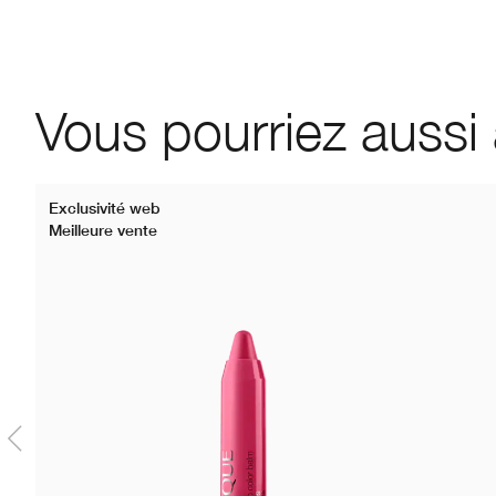
Vous pourriez aussi
Exclusivité web
Meilleure vente