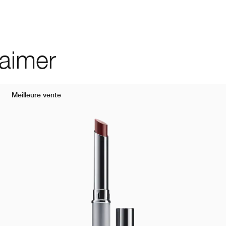
 aimer
Meilleure vente