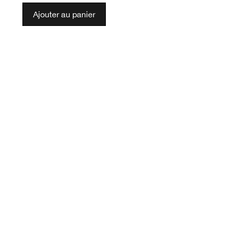
Ajouter au panier