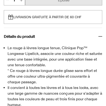
Épuisé
LIVRAISON GRATUITE À PARTIR DE 60 CHF
Détails du produit
Le rouge à lèvres longue tenue, Clinique Pop™
Longwear Lipstick, associe une couleur riche et saturée
avec une base intégrée, pour une application lisse et
une tenue confortable.
* Ce rouge à lèvres longue durée glisse sans effort et
offre une couleur ultra-pigmentée et couvrante à
chaque passage.
Il convient à toutes les lèvres et à tous les looks, avec
une large gamme de nuances conçues pour s’adapter à
toutes les couleurs de peau et trois finis pour chaque
humeur.