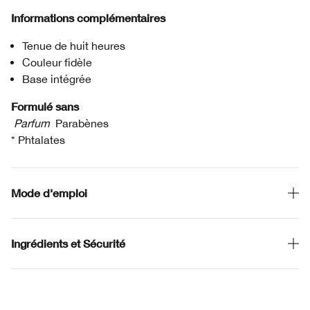
Informations complémentaires
Tenue de huit heures
Couleur fidèle
Base intégrée
Formulé sans
Parfum
Parabènes
* Phtalates
Mode d'emploi
Ingrédients et Sécurité