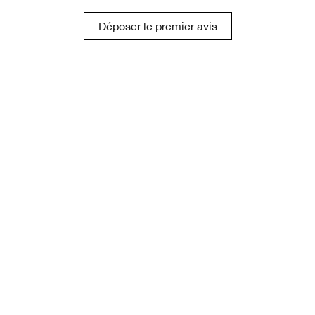
Déposer le premier avis